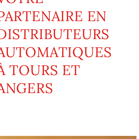
PARTENAIRE EN
DISTRIBUTEURS
AUTOMATIQUES
À TOURS ET
ANGERS