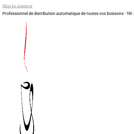
Skip to content
Professionnel de distribution automatique de toutes vos boissons - Tél 