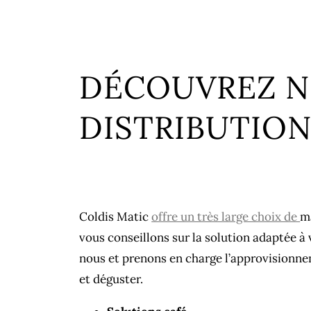
DÉCOUVREZ 
DISTRIBUTIO
Coldis Matic
offre un très large choix de
ma
vous conseillons sur la solution adaptée à
nous et prenons en charge l’approvisionnem
et déguster.