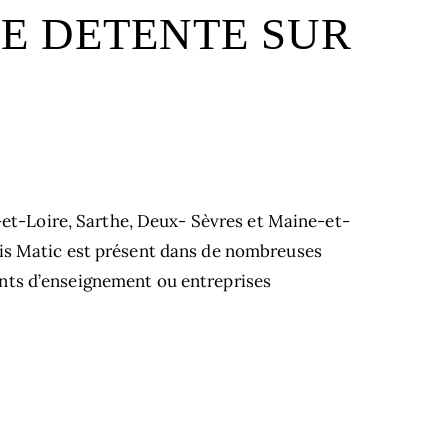
E DETENTE SUR
e-et-Loire, Sarthe, Deux- Sèvres et Maine-et-
dis Matic est présent dans de nombreuses
nts d’enseignement ou entreprises