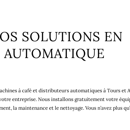
NOS SOLUTIONS EN
N AUTOMATIQUE
chines à café et
distributeurs automatiques à Tours et 
 votre entreprise. Nous installons gratuitement votre équ
ent, la maintenance et le nettoyage. Vous n’avez plus qu’a