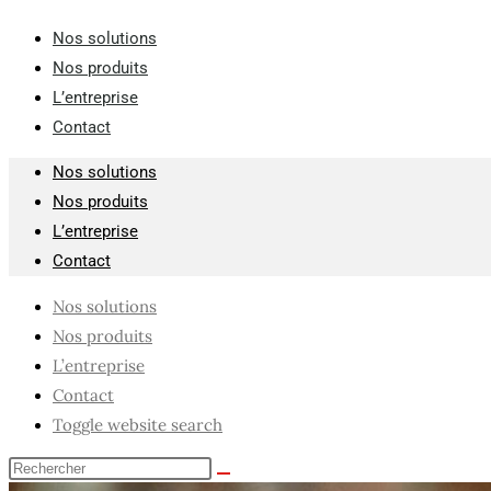
Nos solutions
Nos produits
L’entreprise
Contact
Nos solutions
Nos produits
L’entreprise
Contact
Nos solutions
Nos produits
L’entreprise
Contact
Toggle website search