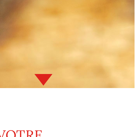
VOTRE